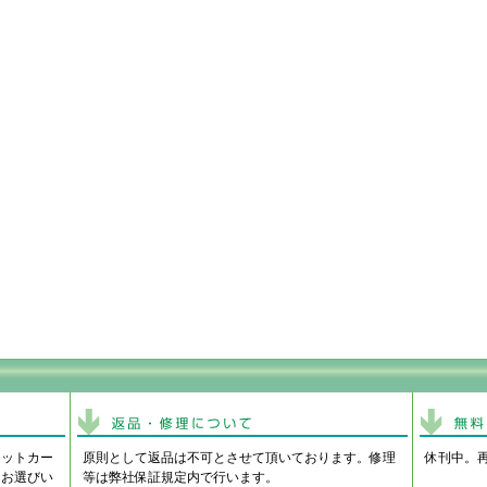
ジットカー
原則として返品は不可とさせて頂いております。修理
休刊中。
りお選びい
等は弊社保証規定内で行います。