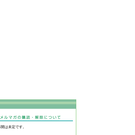
再開は未定です。