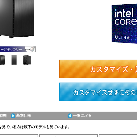
特徴
基本仕様
一覧に戻る
見ている方は以下のモデルも見ています。