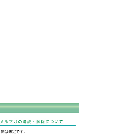
再開は未定です。