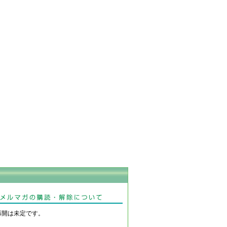
再開は未定です。