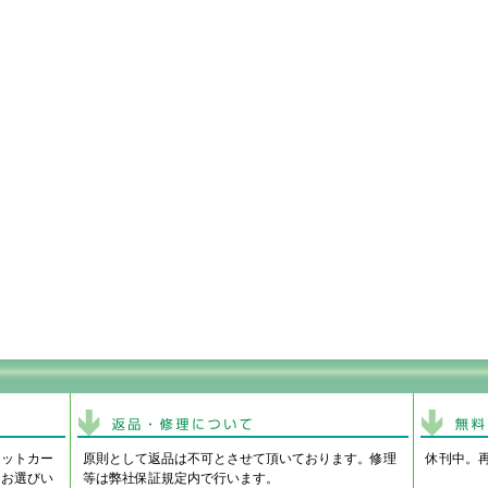
ジットカー
原則として返品は不可とさせて頂いております。修理
休刊中。
りお選びい
等は弊社保証規定内で行います。