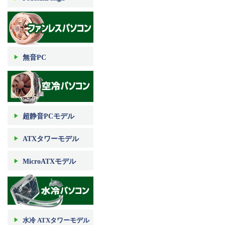
無音PC
超静音PCモデル
ATXタワーモデル
MicroATXモデル
水冷 ATXタワーモデル