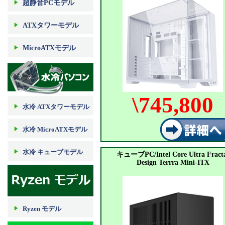
超静音PCモデル
ATXタワーモデル
MicroATXモデル
\745,800
水冷 ATXタワーモデル
水冷 MicroATXモデル
水冷 キューブモデル
キューブPC/Intel Core Ultra Fract
Design Terrra Mini-ITX
Ryzen モデル